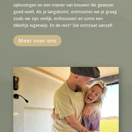
oplossingen en een manier van bouwen die gewoon
goed voelt. Als je langskomt, ontmoeten we je graag
zoals we zijn: eerlijk, enthousiast en soms een
tikkeltje eigenwijs. En de rest? Die ontstaat vanzelf.
Meer over ons