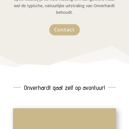
wel de typische, natuurlijke uitstraling van Onverhardt
behoudt.
Contact
Onverhardt gaat zelf op avontuur!