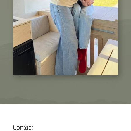
Contact