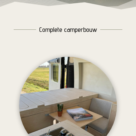
Complete camperbouw